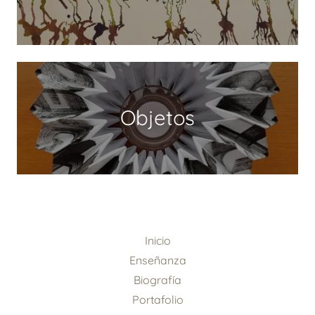
Objetos
Inicio
Enseñanza
Biografía
Portafolio