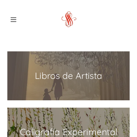
Libros de Artista
Caligrafía Experimental