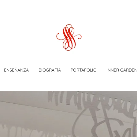
ENSEÑANZA
BIOGRAFÍA
PORTAFOLIO
INNER GARDEN