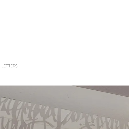
 LETTERS