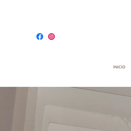
INICIO