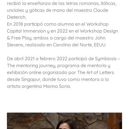
recibió la enseñanza de las letras romanas, itálicas,
unciales y góticas de mano del maestro Claude
Dieterich.
En 2018 participó como alumna en el Workshop
Capital Immersion y en 2022 en el Workshop Design
& Free Play, ambos a cargo del maestro John
Stevens, realizado en Carolina del Norte, EEUU.
De abril 2021 a febrero 2022 participó de Symbiosis –
The mentoring journey, programa de mentoría y
exhibición online organizado por The Art of Letters
desde Singapur, donde tuvo como mentora a la
artista argentina Marina Soria.