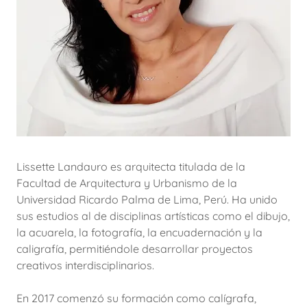
Lissette Landauro es arquitecta titulada de la
Facultad de Arquitectura y Urbanismo de la
Universidad Ricardo Palma de Lima, Perú. Ha unido
sus estudios al de disciplinas artísticas como el dibujo,
la acuarela, la fotografía, la encuadernación y la
caligrafía, permitiéndole desarrollar proyectos
creativos interdisciplinarios.
En 2017 comenzó su formación como calígrafa,