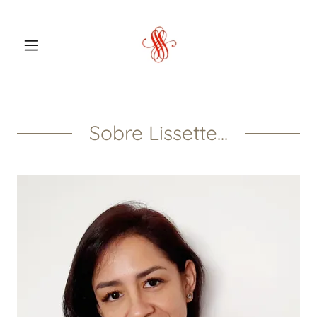
Sobre Lissette...