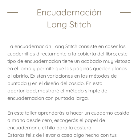
Encuadernación
Long Stitch
La encuadernación Long Stitch consiste en coser los
cuadernillos directamente a la cubierta del libro; este
tipo de encuadernación tiene un acabado muy vistoso
en el lomo y permite que las páginas queden planas
al abrirlo. Existen variaciones en los métodos de
puntada y en el diseño del cosido. En esta
oportunidad, mostraré el método simple de
encuadernación con puntada larga.
En este taller aprenderás a hacer un cuaderno cosido
a mano desde cero, escogerás el papel de
encuadernar y el hilo para la costura.
Estarás feliz de llevar a casa algo hecho con tus