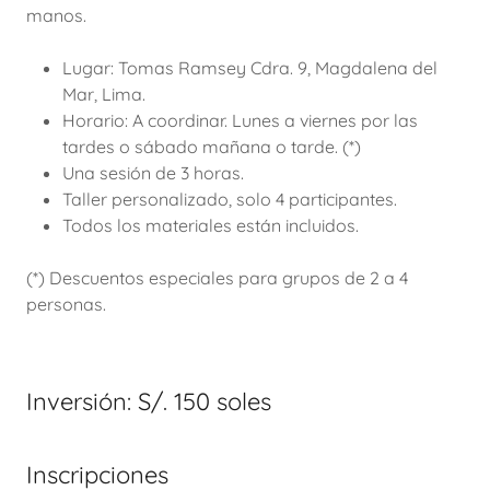
manos.
Lugar: Tomas Ramsey Cdra. 9, Magdalena del
Mar, Lima.
Horario: A coordinar. Lunes a viernes por las
tardes o sábado mañana o tarde. (*)
Una sesión de 3 horas.
Taller personalizado, solo 4 participantes.
Todos los materiales están incluidos.
(*) Descuentos especiales para grupos de 2 a 4
personas.
Inversión: S/. 150 soles
Inscripciones