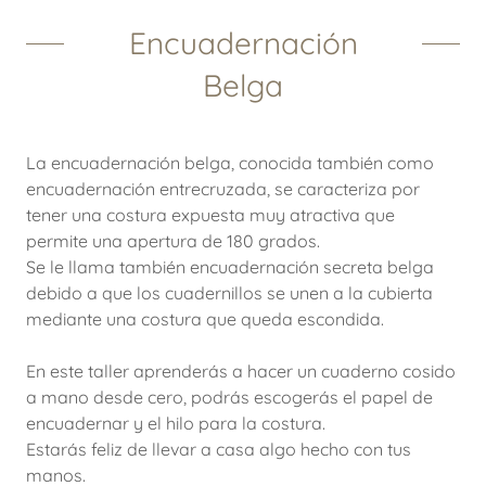
Encuadernación
Belga
La encuadernación belga, conocida también como
encuadernación entrecruzada, se caracteriza por
tener una costura expuesta muy atractiva que
permite una apertura de 180 grados.
Se le llama también encuadernación secreta belga
debido a que los cuadernillos se unen a la cubierta
mediante una costura que queda escondida.
En este taller aprenderás a hacer un cuaderno cosido
a mano desde cero, podrás escogerás el papel de
encuadernar y el hilo para la costura.
Estarás feliz de llevar a casa algo hecho con tus
manos.