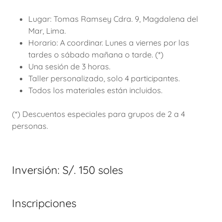
Lugar: Tomas Ramsey Cdra. 9, Magdalena del
Mar, Lima.
Horario: A coordinar. Lunes a viernes por las
tardes o sábado mañana o tarde. (*)
Una sesión de 3 horas.
Taller personalizado, solo 4 participantes.
Todos los materiales están incluidos.
(*) Descuentos especiales para grupos de 2 a 4
personas.
Inversión: S/. 150 soles
Inscripciones